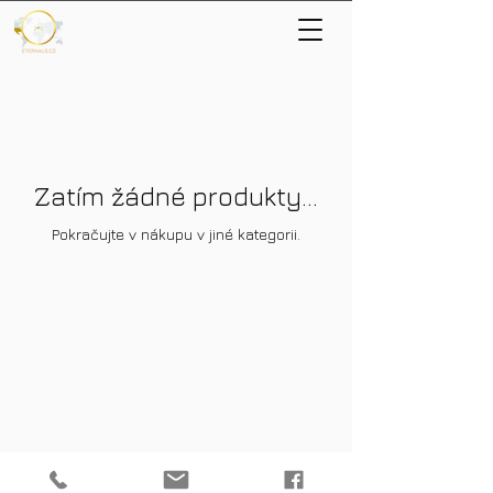
Zatím žádné produkty...
Pokračujte v nákupu v jiné kategorii.