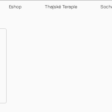
Eshop
Thajské Terapie
Soch