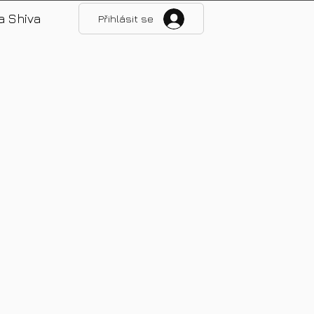
a Shiva
Přihlásit se