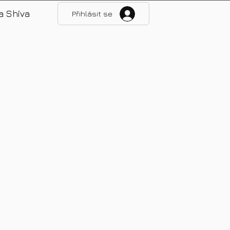
a Shiva
Přihlásit se