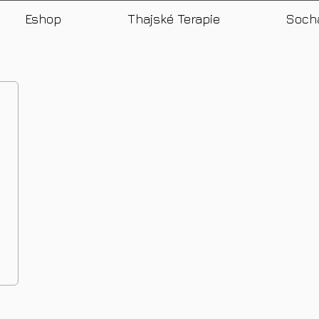
Eshop
Thajské Terapie
Soch