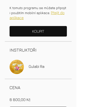
K tomuto programu se můžete připojit
Přejít do
i použitím mobilní aplikace.
aplikace
KOUPIT
INSTRUKTOŘI
Gulabi Ra
CENA
8 800,00 Kč