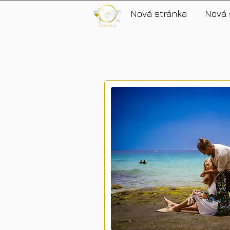
Nová stránka
Nová 