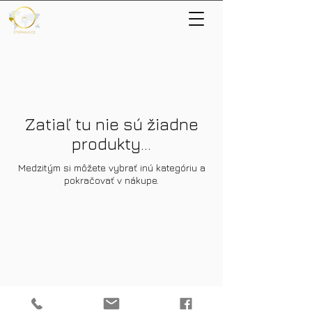
Zatiaľ tu nie sú žiadne
produkty...
Medzitým si môžete vybrať inú kategóriu a
pokračovať v nákupe.