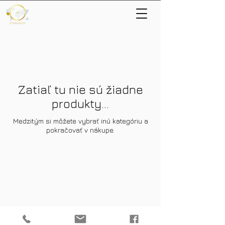
Zatiaľ tu nie sú žiadne
produkty...
Medzitým si môžete vybrať inú kategóriu a
pokračovať v nákupe.