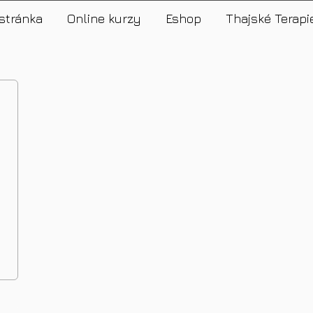
stránka
Online kurzy
Eshop
Thajské Terapi