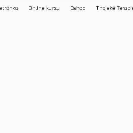
stránka
Online kurzy
Eshop
Thajské Terapi