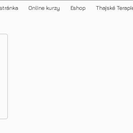
stránka
Online kurzy
Eshop
Thajské Terapi