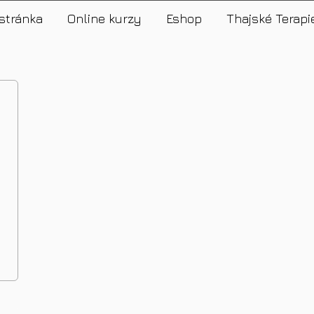
stránka
Online kurzy
Eshop
Thajské Terapi