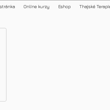
stránka
Online kurzy
Eshop
Thajské Terapi