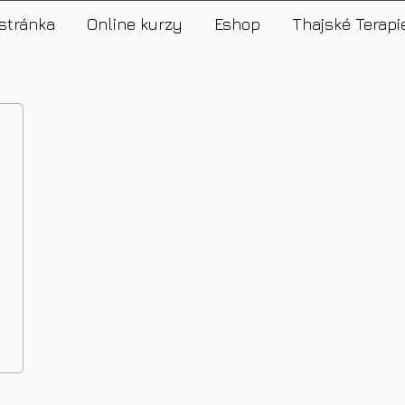
stránka
Online kurzy
Eshop
Thajské Terapi