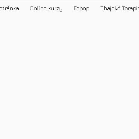
stránka
Online kurzy
Eshop
Thajské Terapi