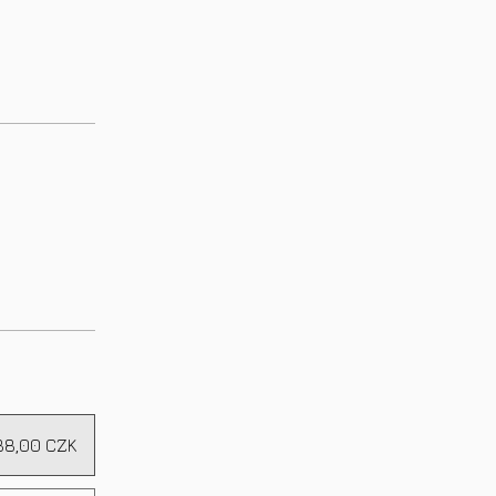
88,00 CZK