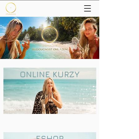
ONLINE KURZY
ESHOP