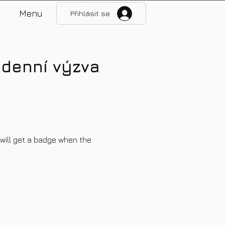
Menu
Přihlásit se
 denní výzva
will get a badge when the