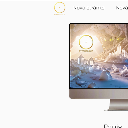
Nová stránka
Nová
Popis