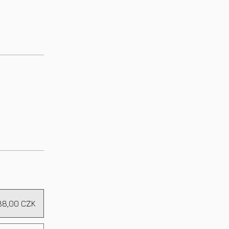
88,00 CZK