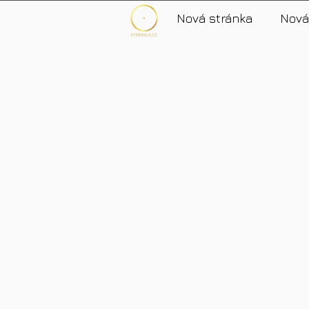
Nová stránka
Nová