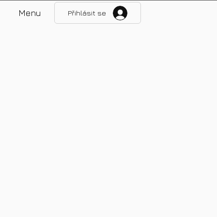
Menu
Přihlásit se